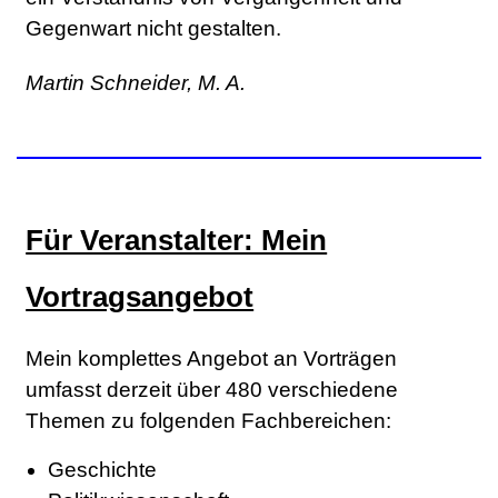
Gegenwart nicht gestalten.
Martin Schneider, M. A.
Für Veranstalter: Mein
Vortragsangebot
Mein komplettes Angebot an Vorträgen
umfasst derzeit über 480 verschiedene
Themen zu folgenden Fachbereichen:
Geschichte