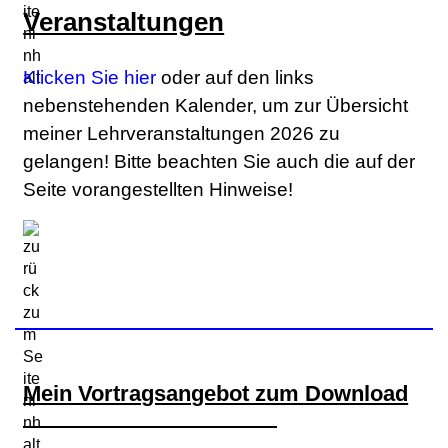
Veranstaltungen
Klicken Sie hier
oder auf den links
nebenstehenden Kalender, um zur Übersicht
meiner Lehrveranstaltungen 2026 zu
gelangen! Bitte beachten Sie auch die auf der
Seite vorangestellten Hinweise!
Mein Vortragsangebot zum Download