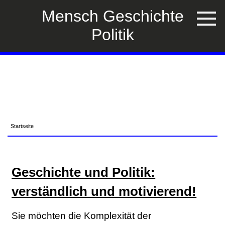
Mensch Geschichte
Politik
Startseite
Geschichte und Politik:
verständlich und motivierend!
Sie möchten die Komplexität der