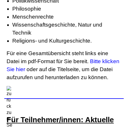
Politikwissenschaft
Philosophie
Menschenrechte
Wissenschaftsgeschichte, Natur und
Technik
Religions- und Kulturgeschichte.
Für eine Gesamtübersicht steht links eine
Datei im pdf-Format für Sie bereit.
Bitte klicken
Sie hier
oder auf die Titelseite, um die Datei
aufzurufen und herunterladen zu können.
Für Teilnehmer/innen: Aktuelle