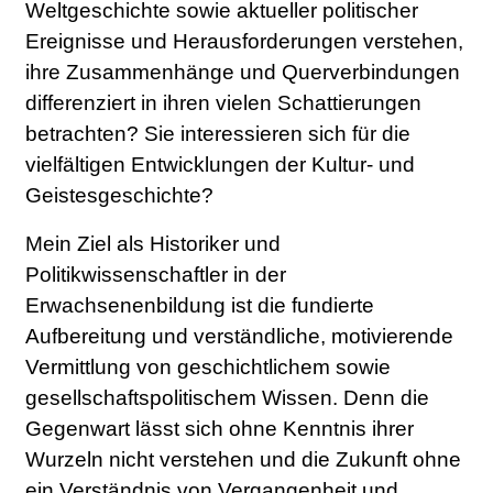
Weltgeschichte sowie aktueller politischer
Ereignisse und Herausforderungen verstehen,
ihre Zusammenhänge und Querverbindungen
differenziert in ihren vielen Schattierungen
betrachten? Sie interessieren sich für die
vielfältigen Entwicklungen der Kultur- und
Geistesgeschichte?
Mein Ziel als Historiker und
Politikwissenschaftler in der
Erwachsenenbildung ist die fundierte
Aufbereitung und verständliche, motivierende
Vermittlung von geschichtlichem sowie
gesellschaftspolitischem Wissen. Denn die
Gegenwart lässt sich ohne Kenntnis ihrer
Wurzeln nicht verstehen und die Zukunft ohne
ein Verständnis von Vergangenheit und